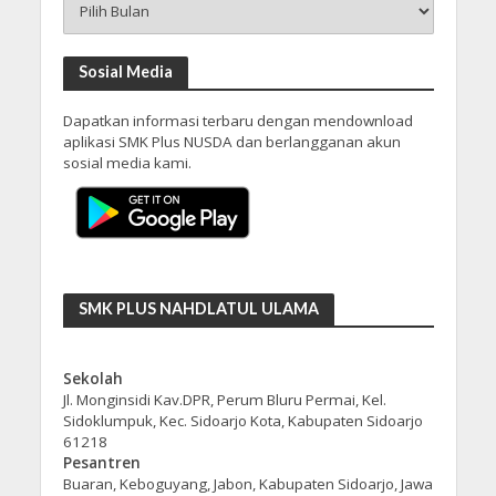
Sosial Media
Dapatkan informasi terbaru dengan mendownload
aplikasi SMK Plus NUSDA dan berlangganan akun
sosial media kami.
SMK PLUS NAHDLATUL ULAMA
Sekolah
Jl. Monginsidi Kav.DPR, Perum Bluru Permai, Kel.
Sidoklumpuk, Kec. Sidoarjo Kota, Kabupaten Sidoarjo
61218
Pesantren
Buaran, Keboguyang, Jabon, Kabupaten Sidoarjo, Jawa