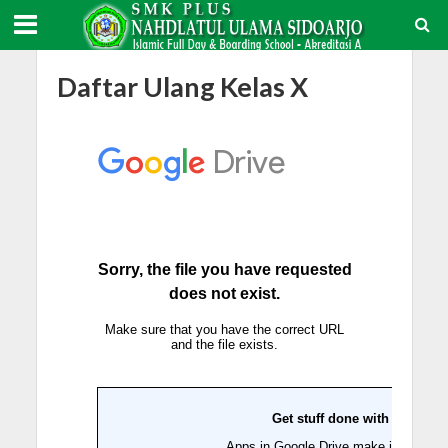
Daftar Ulang Kelas X