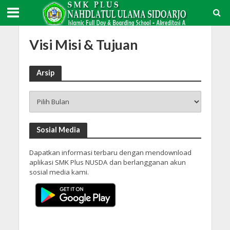
Visi Misi & Tujuan
Arsip
Arsip
Sosial Media
Dapatkan informasi terbaru dengan mendownload
aplikasi SMK Plus NUSDA dan berlangganan akun
sosial media kami.