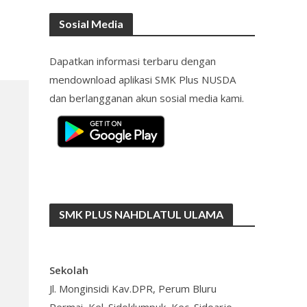
Sosial Media
Dapatkan informasi terbaru dengan
mendownload aplikasi SMK Plus NUSDA
dan berlangganan akun sosial media kami.
SMK PLUS NAHDLATUL ULAMA
Sekolah
Jl. Monginsidi Kav.DPR, Perum Bluru