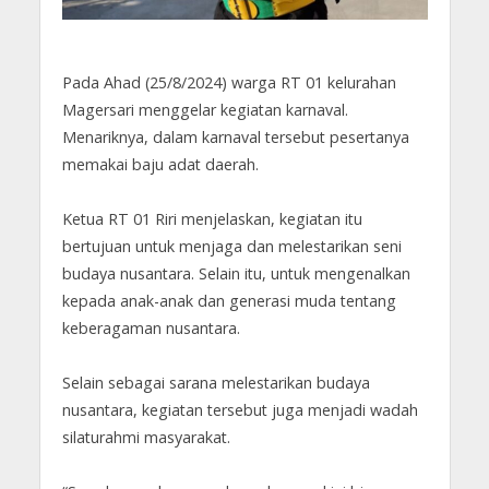
Pada Ahad (25/8/2024) warga RT 01 kelurahan
Magersari menggelar kegiatan karnaval.
Menariknya, dalam karnaval tersebut pesertanya
memakai baju adat daerah.
Ketua RT 01 Riri menjelaskan, kegiatan itu
bertujuan untuk menjaga dan melestarikan seni
budaya nusantara. Selain itu, untuk mengenalkan
kepada anak-anak dan generasi muda tentang
keberagaman nusantara.
Selain sebagai sarana melestarikan budaya
nusantara, kegiatan tersebut juga menjadi wadah
silaturahmi masyarakat.