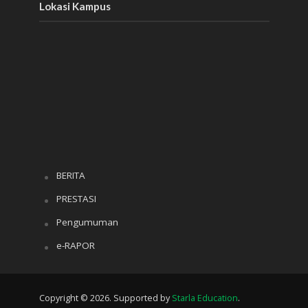
Lokasi Kampus
BERITA
PRESTASI
Pengumuman
e-RAPOR
Copyright © 2026. Supported by
Starla Education
.