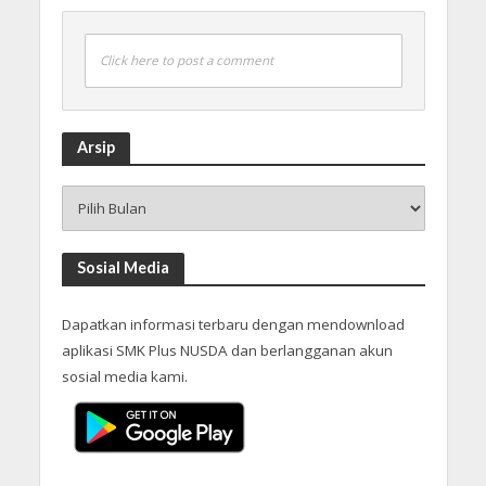
Click here to post a comment
Arsip
Arsip
Sosial Media
Dapatkan informasi terbaru dengan mendownload
aplikasi SMK Plus NUSDA dan berlangganan akun
sosial media kami.