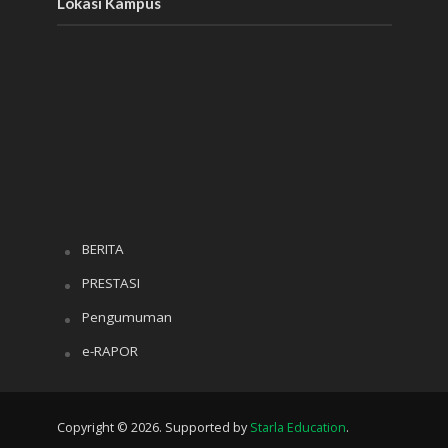
Lokasi Kampus
BERITA
PRESTASI
Pengumuman
e-RAPOR
Copyright © 2026. Supported by
Starla Education
.