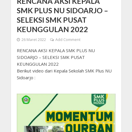
RENCANA AKSI KEPALA
SMK PLUS NU SIDOARJO –
SELEKSI SMK PUSAT
KEUNGGULAN 2022
26 Maret 2022
Add Comment
RENCANA AKSI KEPALA SMK PLUS NU
SIDOARJO – SELEKSI SMK PUSAT
KEUNGGULAN 2022
Berikut video dari Kepala Sekolah SMK Plus NU
Sidoarjo :