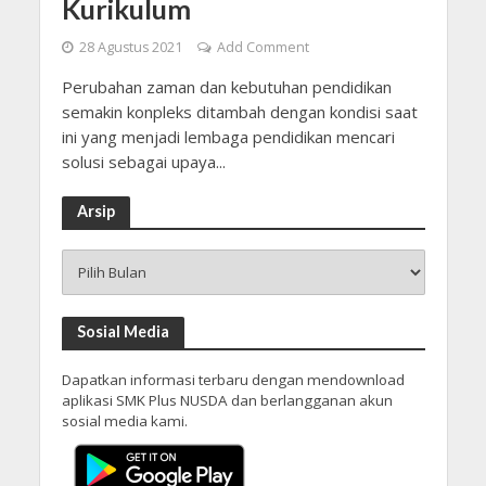
Kurikulum
28 Agustus 2021
Add Comment
Perubahan zaman dan kebutuhan pendidikan
semakin konpleks ditambah dengan kondisi saat
ini yang menjadi lembaga pendidikan mencari
solusi sebagai upaya...
Arsip
Arsip
Sosial Media
Dapatkan informasi terbaru dengan mendownload
aplikasi SMK Plus NUSDA dan berlangganan akun
sosial media kami.