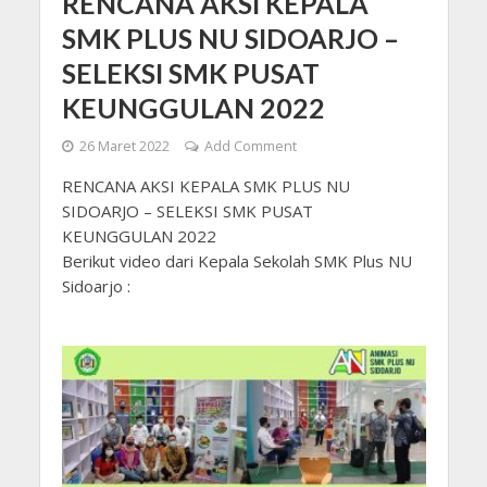
RENCANA AKSI KEPALA
SMK PLUS NU SIDOARJO –
SELEKSI SMK PUSAT
KEUNGGULAN 2022
26 Maret 2022
Add Comment
RENCANA AKSI KEPALA SMK PLUS NU
SIDOARJO – SELEKSI SMK PUSAT
KEUNGGULAN 2022
Berikut video dari Kepala Sekolah SMK Plus NU
Sidoarjo :