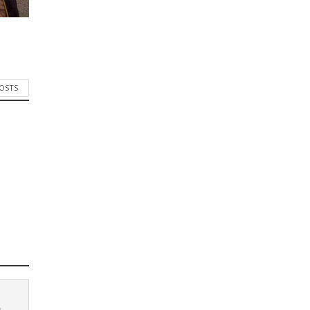
POSTS