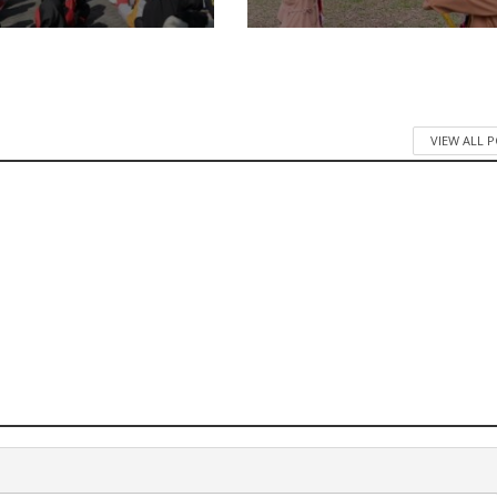
VIEW ALL 