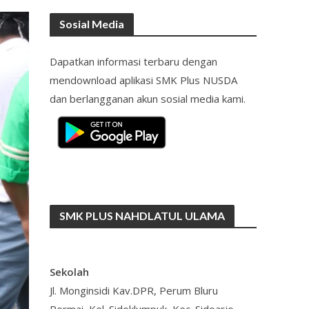
Sosial Media
Dapatkan informasi terbaru dengan
mendownload aplikasi SMK Plus NUSDA
dan berlangganan akun sosial media kami.
SMK PLUS NAHDLATUL ULAMA
Sekolah
Jl. Monginsidi Kav.DPR, Perum Bluru