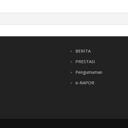
BERITA
PRESTASI
Pengumuman
e-RAPOR